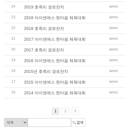
24
ianes
2019 호죽리 경로잔치
23
ianes
2018 아이앤에스 한마음 체육대회
22
ianes
2018 호죽리 경로잔치
21
ianes
2017 아이앤에스 한마음 체육대회
20
ianes
2017 호죽리 경로잔치
19
ianes
2016 아이앤에스 한마음 체육대회
18
ianes
2015년 호죽리 경로잔치
17
ianes
2015 아이앤에스 한마음 체육대회
16
ianes
2014 아이앤에스 한마음 체육대회
1
2
3