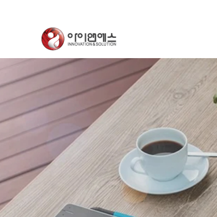
Previous