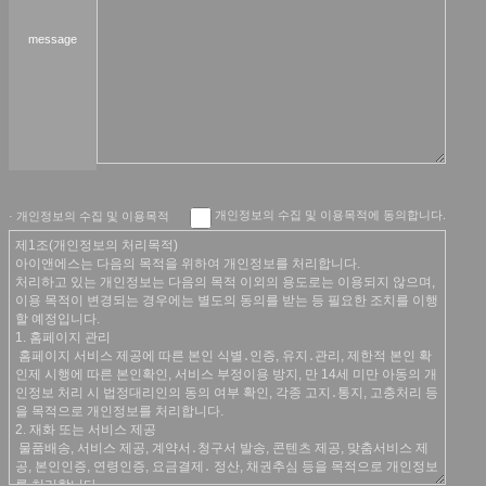
message
개인정보의 수집 및 이용목적에 동의합니다.
· 개인정보의 수집 및 이용목적