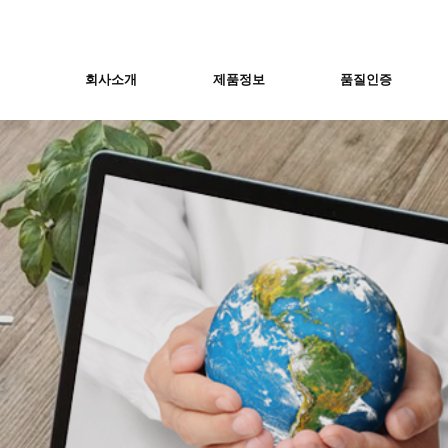
회사소개
제품정보
품질인증
Nex