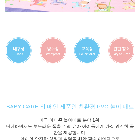
BABY CARE 의 메인 제품인 친환경 PVC 놀이 매트
미국 아마존 놀이매트 분야 1위!
탄탄하면서도 부드러운 폼층은 영.유아 아이들에게 가장 안전한 공
간을 제공합니다.
아이의 안전한 성장과 발달을 위한 필수 아이템으로