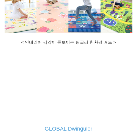
< 인테리어 감각이 돋보이는 뒹굴러 친환경 매트 >
GLOBAL Dwinguler