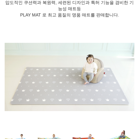
압도적인 쿠션력과 복원력, 세련된 디자인과 특허 기능을 겸비한 기
능성 매트등
PLAY MAT 로 최고 품질의 명품 매트를 판매합니다.