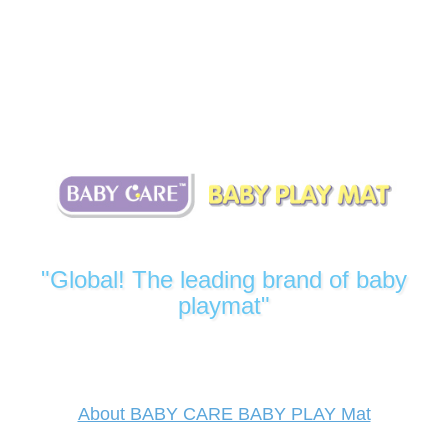
"Global! The leading brand of baby
playmat"
About BABY CARE BABY PLAY Mat