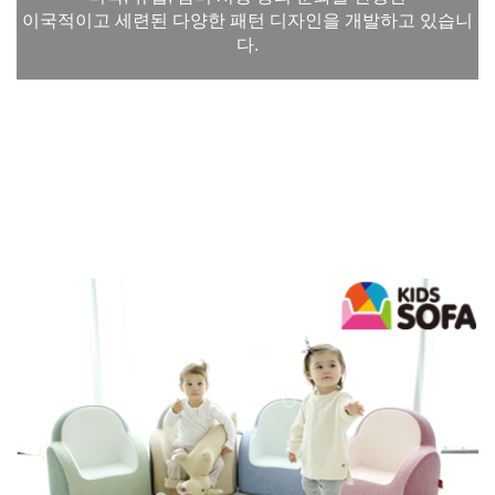
이국적이고 세련된 다양한 패턴 디자인을 개발하고 있습니
다.