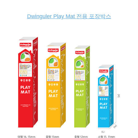
Dwinguler Play Mat 전용 포장박스