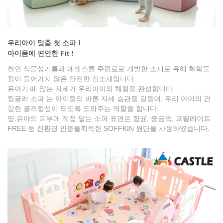
우리아이 맞춤 첫 소파 !
아이몸에 편안한 Fit !
천연 식물성기름과 에센스를 주원료로 개발한 소재로 유해 화학물
질이 들어가지 않은 안전한 신소재입니다.
유아기 때 앉는 자세가 우리아이의 체형을 완성합니다.
뒹굴러 소파 는 아이들의 바른 자세 습관을 길들여, 우리 아이의 건
강한 골격형성이 되도록 도와주는 역할을 합니다.
영.유아의 피부에 직접 닿는 소파 표면은 항균, 중금속, 프탈레이트
FREE 등 친환경 인증을획득한 SOFFKIN 원단을 사용하였습니다.