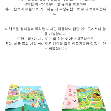
딱딱한 바닥으로부터 영.유아를 보호하여,
머리, 손목과 무릎으로 기어다닐 때 부상위험으로 부터 보호해줍니
다.
다채로운 컬러감과 특화된 디자인 적용하여 집안 어느곳에서나 활
용 가능합니다.
또한, 10년이 지나도 변함 없는 뛰어난 내구성으로
유럽, 미국 등의 가장 까다로운 친환경 품질 인증완료한 믿을 수 있
는 제품입니다.