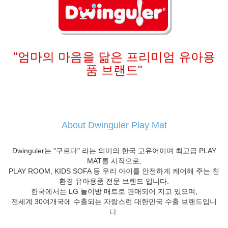
"엄마의 마음을 닮은 프리미엄 유아용
품 브랜드"
About Dwinguler Play Mat
Dwinguler는 "구르다" 라는 의미의 한국 고유어이며 최고급 PLAY
MAT를 시작으로,
PLAY ROOM, KIDS SOFA 등 우리 아이를 안전하게 케어해 주는 친
환경 유아용품 전문 브랜드 입니다.
한국에서는 LG 놀이방 매트로 판매되어 지고 있으며,
전세계 30여개국에 수출되는 자랑스런 대한민국 수출 브랜드입니
다.