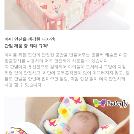
아이 안전을 생각한 디자인!
단일 제품 중 최대 규격!
아이를 위한 집안의 안전한 공간을 만들어주는 뒹굴러 캐슬은 이중
장금장치를 사용하여 더욱 안전하게 사용할 수 있습니다.
각 판넬마다 유선형으로 설계되어 아이들이 모서리나 구멍에 다칠
위험 없이 안전하고, 하단에 고무흡착판이 있어 미끄러지지 않고, 정
틀로 판넬을 한번더 잡아주면 밀림, 꺽임 현상 없이 더욱 안전하게
사용 할 수 있습니다.