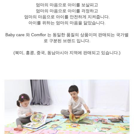
엄마의 마음으로 아이를 보살피고
엄마의 마음으로 아이를 걱정하고
엄마의 마음으로 아이를 안전하게 지켜줍니다.
아이를 위하는 엄마의 마음을 닮았습니다.
Baby care 와 Comflor 는 동일한 품질의 상품이며 판매되는 국가별
로 구분된 브랜드 입니다.
(북미, 홍콩, 중국, 동남아시아 지역에 판매되고 있습니다.)