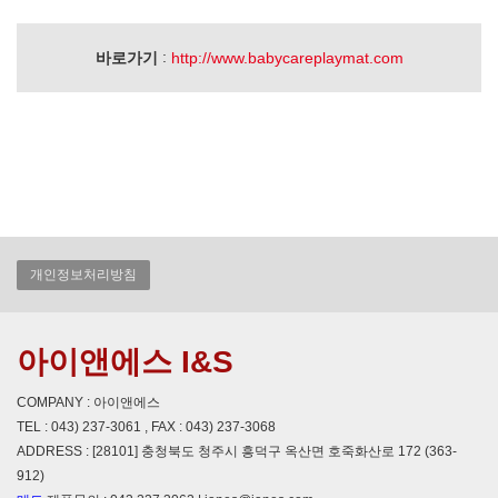
:
바로가기
http://www.babycareplaymat.com
개인정보처리방침
아이앤에스 I&S
COMPANY : 아이앤에스
TEL : 043) 237-3061 , FAX : 043) 237-3068
ADDRESS : [28101] 충청북도 청주시 흥덕구 옥산면 호죽화산로 172 (363-
912)