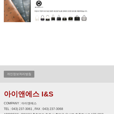
개인정보처리방침
아이앤에스 I&S
COMPANY : 아이앤에스
TEL : 043) 237-3061 , FAX : 043) 237-3068