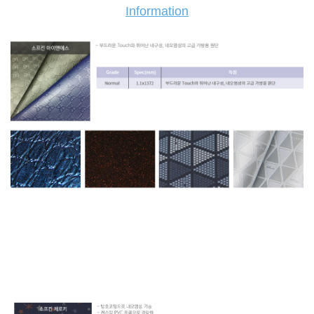
Information