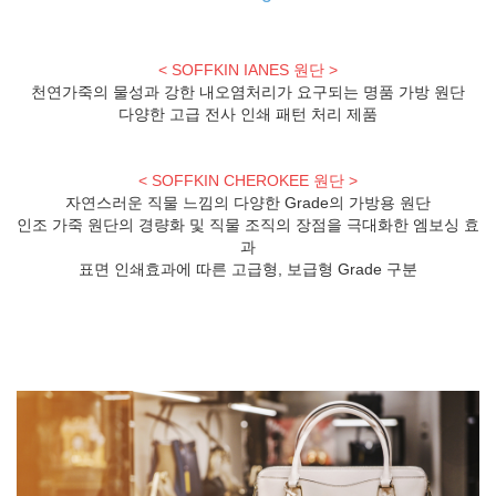
< SOFFKIN IANES 원단 >
천연가죽의 물성과 강한 내오염처리가 요구되는 명품 가방 원단
다양한 고급 전사 인쇄 패턴 처리 제품
< SOFFKIN CHEROKEE 원단 >
자연스러운 직물 느낌의 다양한 Grade의 가방용 원단
인조 가죽 원단의 경량화 및 직물 조직의 장점을 극대화한 엠보싱 효
과
표면 인쇄효과에 따른 고급형, 보급형 Grade 구분