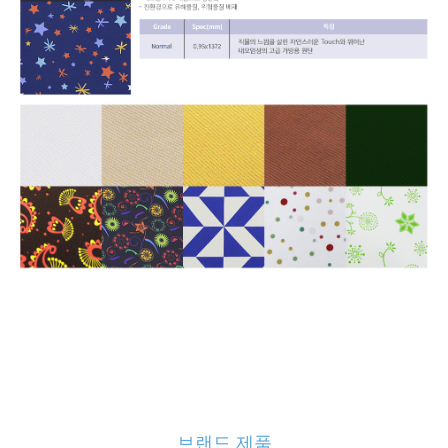
브랜드 제품